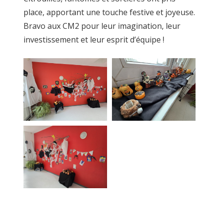
place, apportant une touche festive et joyeuse.
Bravo aux CM2 pour leur imagination, leur
investissement et leur esprit d’équipe !