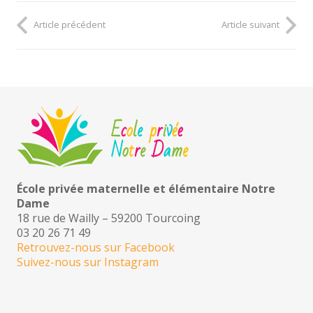
Article précédent
Article suivant
École privée maternelle et élémentaire Notre
Dame
18 rue de Wailly – 59200 Tourcoing
03 20 26 71 49
Retrouvez-nous sur Facebook
Suivez-nous sur Instagram