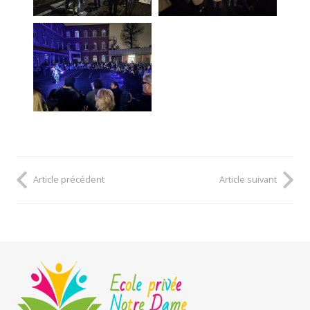
Article précédent
Article suivant