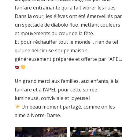
fanfare entraînante qui a fait vibrer les rues.
Dans la cour, les élèves ont été émerveillés par
un spectacle de diabolo fluo, mettant couleurs
et mouvements au cœur de la fête.
Et pour réchauffer tout le monde… rien de tel
qu’une délicieuse soupe maison,
généreusement préparée et offerte par l’APEL.
Un grand merci aux familles, aux enfants, à la
fanfare et à l’APEL pour cette soirée
lumineuse, conviviale et joyeuse !
Un beau moment partagé, comme on les
aime à Notre-Dame.