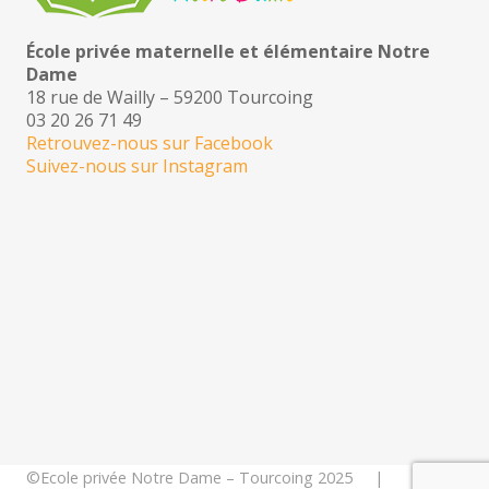
École privée maternelle et élémentaire Notre
Dame
18 rue de Wailly – 59200 Tourcoing
03 20 26 71 49
Retrouvez-nous sur Facebook
Suivez-nous sur Instagram
©Ecole privée Notre Dame – Tourcoing 2025 |