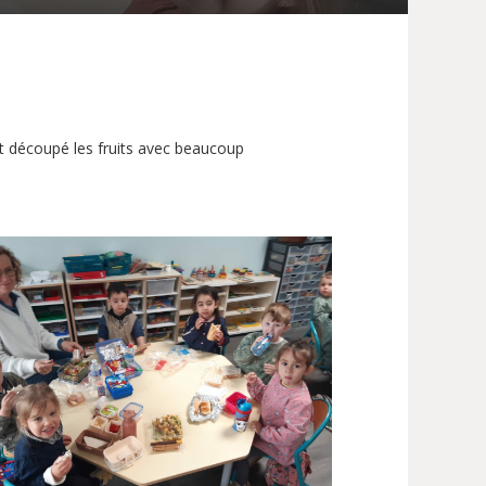
et découpé les fruits avec beaucoup