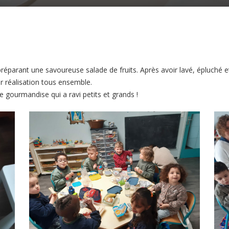
préparant une savoureuse salade de fruits. Après avoir lavé, épluché 
eur réalisation tous ensemble.
 gourmandise qui a ravi petits et grands !