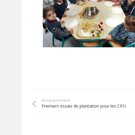
Article précédent
Premiers essais de plantation pour les CPO