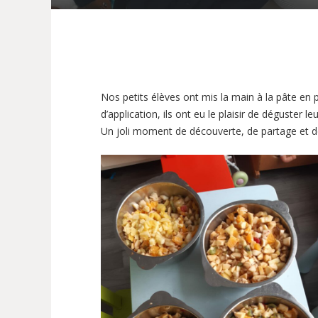
Nos petits élèves ont mis la main à la pâte en 
d’application, ils ont eu le plaisir de déguster l
Un joli moment de découverte, de partage et de