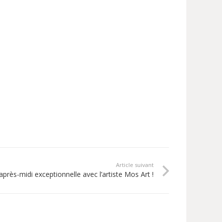
Article suivant
près-midi exceptionnelle avec l’artiste Mos Art !