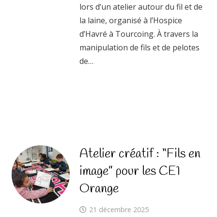
lors d’un atelier autour du fil et de
la laine, organisé à l’Hospice
d’Havré à Tourcoing. À travers la
manipulation de fils et de pelotes
de…
Atelier créatif : “Fils en
image” pour les CE1
Orange
21 décembre 2025