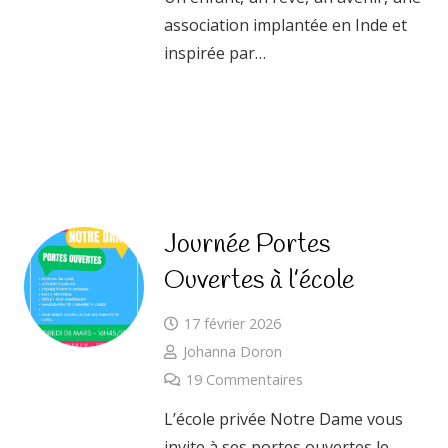
association implantée en Inde et
inspirée par…
Journée Portes
Ouvertes à l’école
17 février 2026
Johanna Doron
19
Commentaires
L’école privée Notre Dame vous
invite à ses portes ouvertes le