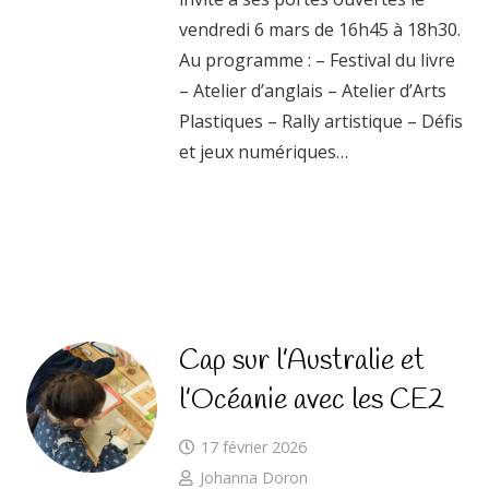
vendredi 6 mars de 16h45 à 18h30.
Au programme : – Festival du livre
– Atelier d’anglais – Atelier d’Arts
Plastiques – Rally artistique – Défis
et jeux numériques…
Cap sur l’Australie et
l’Océanie avec les CE2
17 février 2026
Johanna Doron