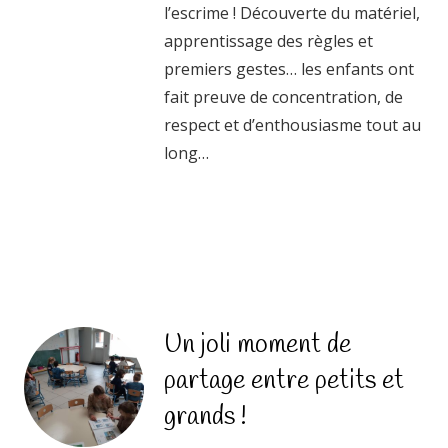
l’escrime ! Découverte du matériel,
apprentissage des règles et
premiers gestes… les enfants ont
fait preuve de concentration, de
respect et d’enthousiasme tout au
long…
Un joli moment de
partage entre petits et
grands !