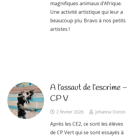
magnifiques animaux d’Afrique.
Une activité artistique qui leur a
beaucoup plu. Bravo à nos petits
artistes !
A l’assaut de l’escrime –
CP V
2 février 2026
Johanna Doron
Après les CE2, ce sont les élèves
de CP Vert qui se sont essayés à