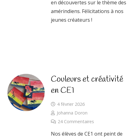
en découvertes sur le thème des
amérindiens. Félicitations à nos
jeunes créateurs !
Couleurs et créativité
en CE1
4 février 2026
Johanna Doron
24
Commentaires
Nos élèves de CE1 ont peint de