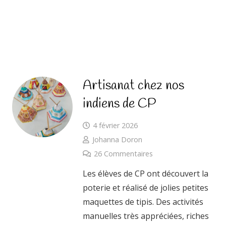
Artisanat chez nos
indiens de CP
4 février 2026
Johanna Doron
26
Commentaires
Les élèves de CP ont découvert la
poterie et réalisé de jolies petites
maquettes de tipis. Des activités
manuelles très appréciées, riches