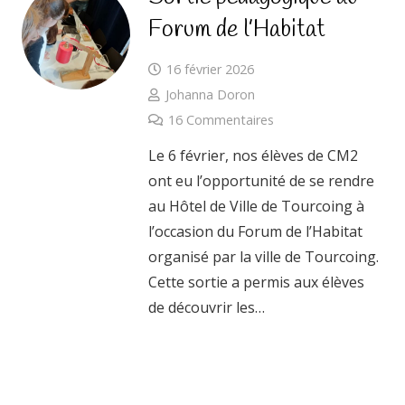
Forum de l’Habitat
16 février 2026
Johanna Doron
16
Commentaires
Le 6 février, nos élèves de CM2
ont eu l’opportunité de se rendre
au Hôtel de Ville de Tourcoing à
l’occasion du Forum de l’Habitat
organisé par la ville de Tourcoing.
Cette sortie a permis aux élèves
de découvrir les…