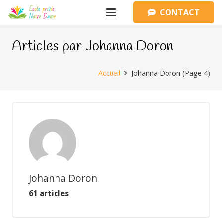
CONTACT
Articles par Johanna Doron
Accueil
Johanna Doron
(Page 4)
Johanna Doron
61 articles