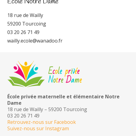
Ecole Notre Dame
18 rue de Wailly
59200 Tourcoing
03 20 26 71 49
wailly.ecole@wanadoo.fr
École privée maternelle et élémentaire Notre
Dame
18 rue de Wailly – 59200 Tourcoing
03 20 26 71 49
Retrouvez-nous sur Facebook
Suivez-nous sur Instagram