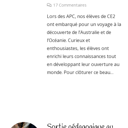
17
Commentaires
Lors des APC, nos élèves de CE2
ont embarqué pour un voyage à la
découverte de l’Australie et de
l’Océanie. Curieux et
enthousiastes, les élèves ont
enrichi leurs connaissances tout
en développant leur ouverture au
monde. Pour clôturer ce beau…
Sortie pédagogique au