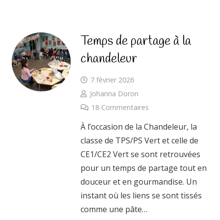
Temps de partage à la
chandeleur
7 février 2026
Johanna Doron
18
Commentaires
À l’occasion de la Chandeleur, la
classe de TPS/PS Vert et celle de
CE1/CE2 Vert se sont retrouvées
pour un temps de partage tout en
douceur et en gourmandise. Un
instant où les liens se sont tissés
comme une pâte…