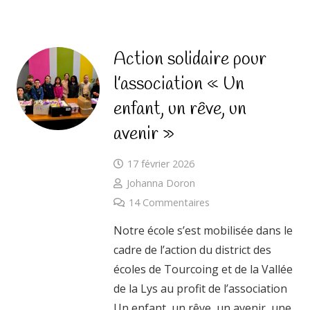
Action solidaire pour
l’association « Un
enfant, un rêve, un
avenir »
17 février 2026
Johanna Doron
14
Commentaires
Notre école s’est mobilisée dans le
cadre de l’action du district des
écoles de Tourcoing et de la Vallée
de la Lys au profit de l’association
Un enfant, un rêve, un avenir, une